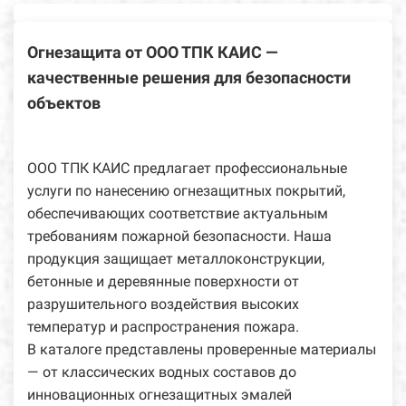
Огнезащита от ООО ТПК КАИС —
качественные решения для безопасности
объектов
ООО ТПК КАИС предлагает профессиональные
услуги по нанесению огнезащитных покрытий,
обеспечивающих соответствие актуальным
требованиям пожарной безопасности. Наша
продукция защищает металлоконструкции,
бетонные и деревянные поверхности от
разрушительного воздействия высоких
температур и распространения пожара.
В каталоге представлены проверенные материалы
— от классических водных составов до
инновационных огнезащитных эмалей