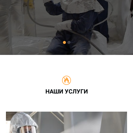
НАШИ УСЛУГИ