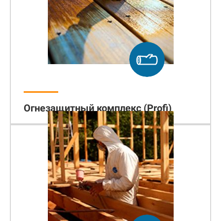
Огнезащитный комплекс (Profi)