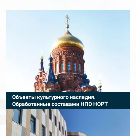
Объекты культурного наследия.
Обработанные составами НПО НОРТ