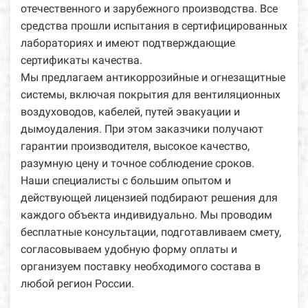
отечественного и зарубежного производства. Все
средства прошли испытания в сертифицированных
лабораториях и имеют подтверждающие
сертификаты качества.
Мы предлагаем антикоррозийные и огнезащитные
системы, включая покрытия для вентиляционных
воздуховодов, кабелей, путей эвакуации и
дымоудаления. При этом заказчики получают
гарантии производителя, высокое качество,
разумную цену и точное соблюдение сроков.
Наши специалисты с большим опытом и
действующей лицензией подбирают решения для
каждого объекта индивидуально. Мы проводим
бесплатные консультации, подготавливаем смету,
согласовываем удобную форму оплаты и
организуем поставку необходимого состава в
любой регион России.