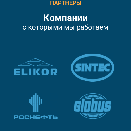
ПАРТНЕРЫ
Компании
с которыми мы работаем