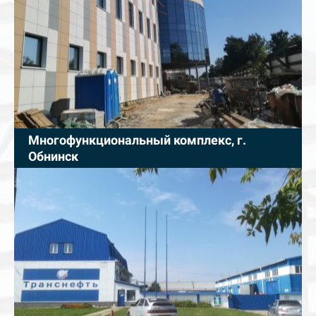
Многофункциональный комплекс, г.
Обнинск