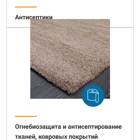
Антисептики
Огнебиозащита и антисептирование
тканей, ковровых покрытий