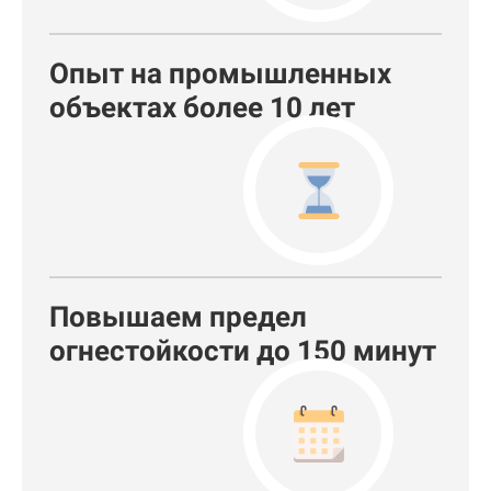
Опыт на промышленных
объектах более 10 лет
Повышаем предел
огнестойкости до 150 минут