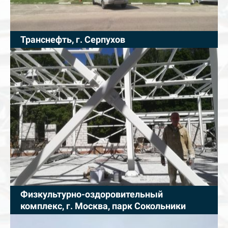
Транснефть, г. Серпухов
Физкультурно-оздоровительный
комплекс, г. Москва, парк Сокольники