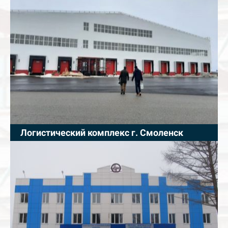
Логистический комплекс г. Смоленск