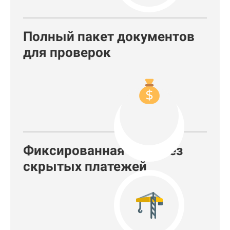
Полный пакет документов
для проверок
Фиксированная цена без
скрытых платежей