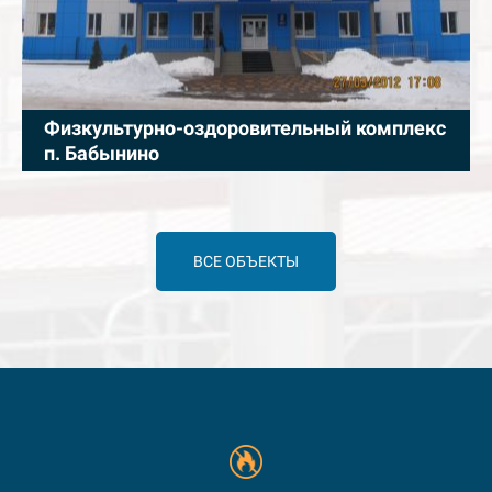
Физкультурно-оздоровительный комплекс
п. Бабынино
ВСЕ ОБЪЕКТЫ