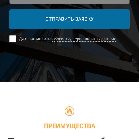
ОТПРАВИТЬ ЗАЯВКУ
Даю согласие на
обработку персональных данных
ПРЕИМУЩЕСТВА