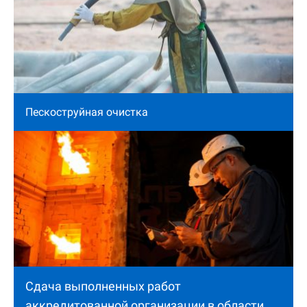
Пескоструйная очистка
Сдача выполненных работ
аккредитованной организации в области