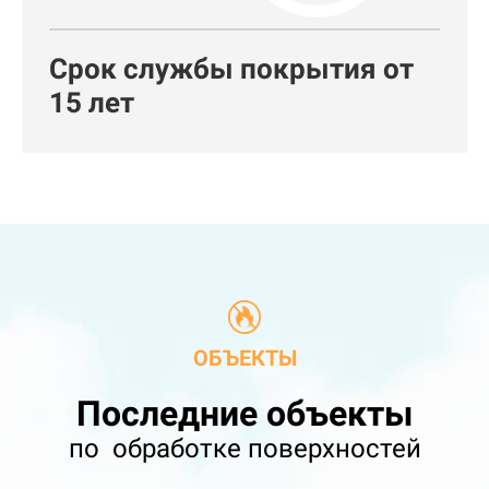
Срок службы покрытия от
15 лет
ОБЪЕКТЫ
Последние объекты
по обработке поверхностей