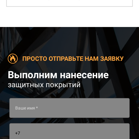
ПРОСТО ОТПРАВЬТЕ НАМ ЗАЯВКУ
Выполним нанесение
защитных покрытий