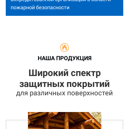
пожарной безопасности
НАША ПРОДУКЦИЯ
Широкий спектр
защитных покрытий
для различных поверхностей