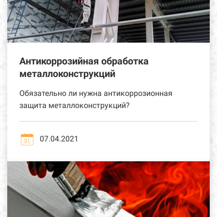
Антикоррозийная обработка
металлоконструкций
Обязательно ли нужна антикоррозионная
защита металлоконструкций?
07.04.2021