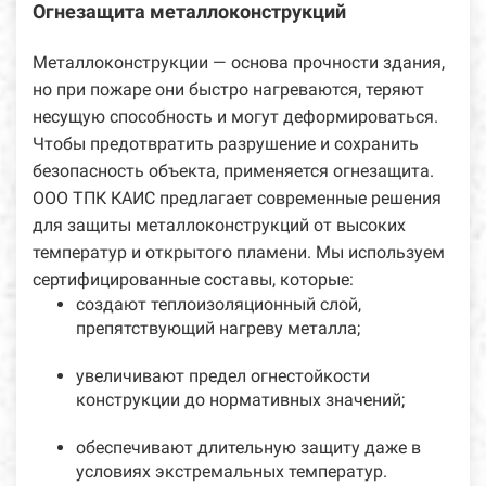
Огнезащита металлоконструкций
Металлоконструкции — основа прочности здания,
но при пожаре они быстро нагреваются, теряют
несущую способность и могут деформироваться.
Чтобы предотвратить разрушение и сохранить
безопасность объекта, применяется огнезащита.
ООО ТПК КАИС предлагает современные решения
для защиты металлоконструкций от высоких
температур и открытого пламени. Мы используем
сертифицированные составы, которые:
создают теплоизоляционный слой,
препятствующий нагреву металла;
увеличивают предел огнестойкости
конструкции до нормативных значений;
обеспечивают длительную защиту даже в
условиях экстремальных температур.