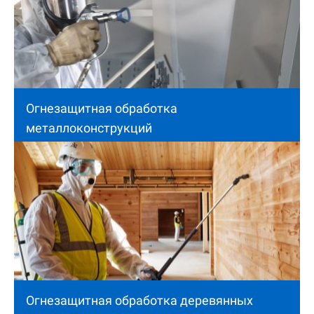
Огнезащитная обработка
металлоконструкций
Огнезащитная обработка деревянных