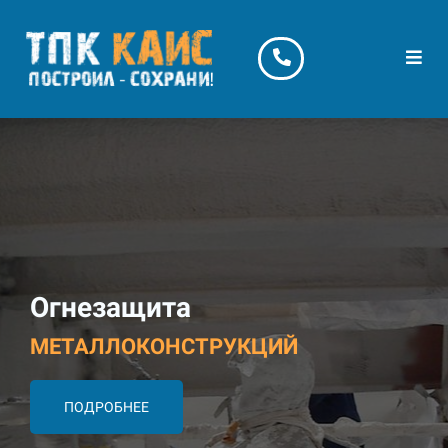
Огнезащита
МЕТАЛЛОКОНСТРУКЦИЙ
ПОДРОБНЕЕ