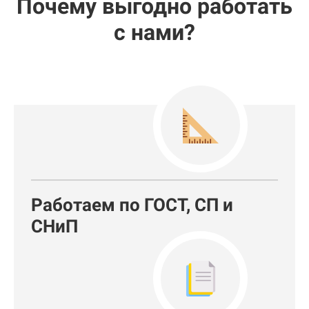
Почему выгодно работать
с нами?
Работаем по ГОСТ, СП и
СНиП