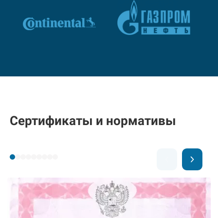
Сертификаты и нормативы