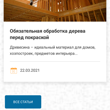
Обязательная обработка дерева
перед покраской
Древесина – идеальный материал для домов,
хозпостроек, предметов интерьера...
22.03.2021
ВСЕ СТАТЬИ