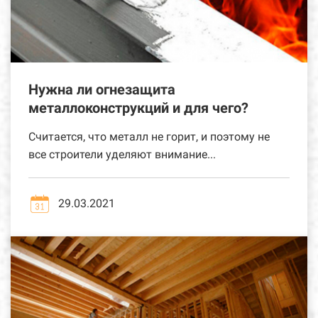
Нужна ли огнезащита
металлоконструкций и для чего?
Считается, что металл не горит, и поэтому не
все строители уделяют внимание...
29.03.2021