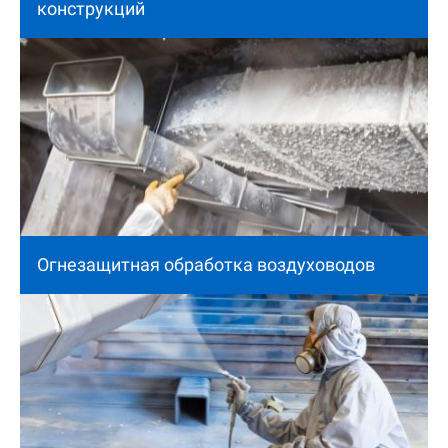
конструкций
Огнезащитная обработка воздуховодов