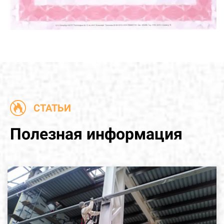
СТАТЬИ
Полезная информация