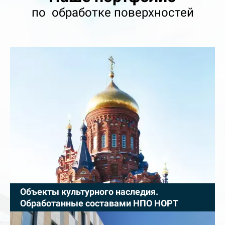
по обработке поверхностей
Объекты культурного наследия.
Обработанные составами НПО НОРТ