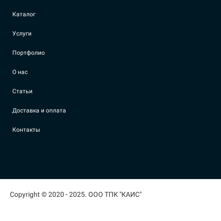
Каталог
Услуги
Портфолио
О нас
Статьи
Доставка и оплата
Контакты
Copyright © 2020 - 2025. ООО ТПК "КАИС"