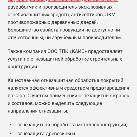
разработчик и производитель эксклюзивных
огнебиозащитных средств, антисептиков, ЛКМ,
противопожарных деревянных дверей.
Большинство свойств продукции не доступно ни
отечественным, ни зарубежным производителям.
Также компания ООО ТПК «КАИС» предоставляет
услуги по огнезащитной обработке строительных
конструкций.
Качественная огнезащитная обработка покрытий
является эффективным средством предотвращения
пожара. С учетом применения огнезащитных красок
и составов, можно выделить следующие
направления огнезащиты:
огнезащитная обработка металлоконструкций;
огнезащита древесины и