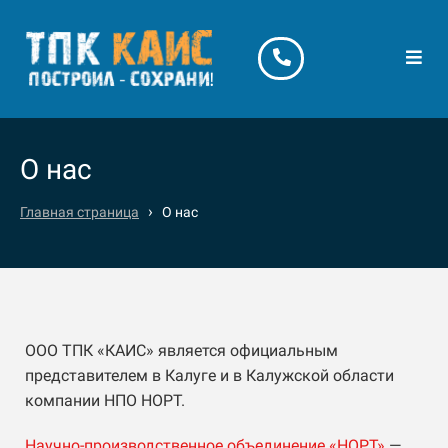
О нас
›
Главная страница
О нас
ООО ТПК «КАИС» является официальным
представителем в Калуге и в Калужской области
компании НПО НОРТ.
Научно-производственное объединение «НОРТ»
—