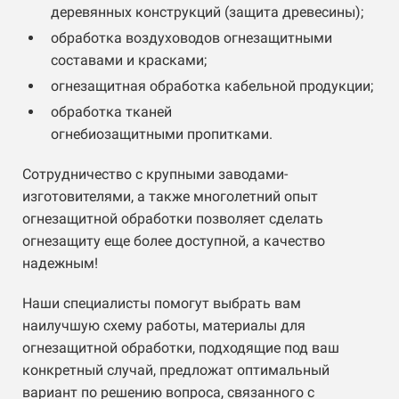
деревянных конструкций (защита древесины);
обработка воздуховодов огнезащитными
составами и красками;
огнезащитная обработка кабельной продукции;
обработка тканей
огнебиозащитными пропитками.
Сотрудничество с крупными заводами-
изготовителями, а также многолетний опыт
огнезащитной обработки позволяет сделать
огнезащиту еще более доступной, а качество
надежным!
Наши специалисты помогут выбрать вам
наилучшую схему работы, материалы для
огнезащитной обработки, подходящие под ваш
конкретный случай, предложат оптимальный
вариант по решению вопроса, связанного с