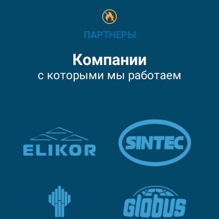
ПАРТНЕРЫ
Компании
с которыми мы работаем