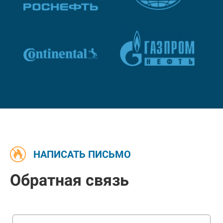
НАПИСАТЬ ПИСЬМО
Обратная связь