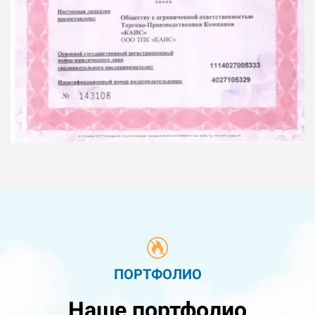
ПОРТФОЛИО
Наше портфолио