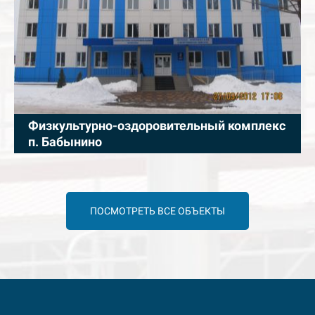
Физкультурно-оздоровительный комплекс
п. Бабынино
ПОСМОТРЕТЬ ВСЕ ОБЪЕКТЫ