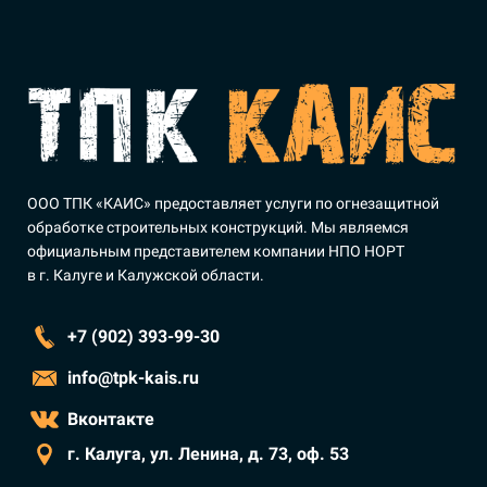
ООО ТПК «КАИС» предоставляет услуги по огнезащитной
обработке строительных конструкций. Мы являемся
официальным представителем компании НПО НОРТ
в г. Калуге и Калужской области.
+7 (902) 393-99-30
info@tpk-kais.ru
Вконтакте
г. Калуга, ул. Ленина, д. 73, оф. 53