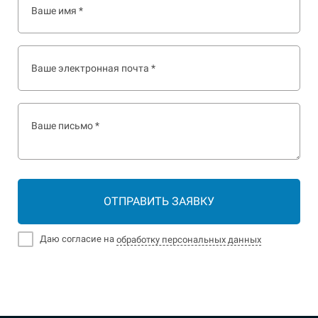
ОТПРАВИТЬ ЗАЯВКУ
Даю согласие на
обработку персональных данных