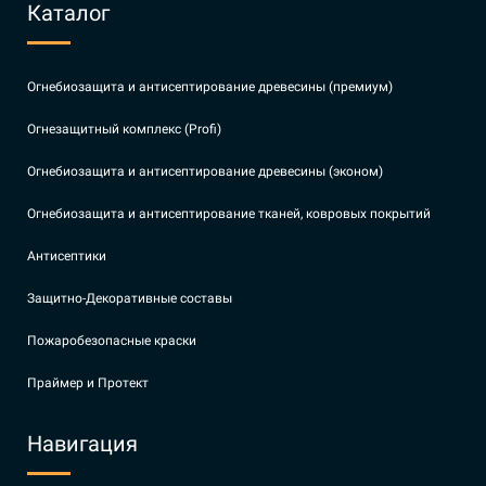
Каталог
Огнебиозащита и антисептирование древесины (премиум)
Огнезащитный комплекс (Profi)
Огнебиозащита и антисептирование древесины (эконом)
Огнебиозащита и антисептирование тканей, ковровых покрытий
Антисептики
Защитно-Декоративные составы
Пожаробезопасные краски
Праймер и Протект
Навигация