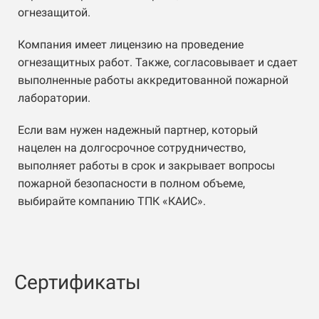
огнезащитой.
Компания имеет лицензию на проведение
огнезащитных работ. Также, согласовывает и сдает
выполненные работы аккредитованной пожарной
лаборатории.
Если вам нужен надежный партнер, который
нацелен на долгосрочное сотрудничество,
выполняет работы в срок и закрывает вопросы
пожарной безопасности в полном объеме,
выбирайте компанию ТПК «КАИС».
Сертификаты