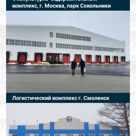
комплекс, г. Москва, парк Сокольники
Логистический комплекс г. Смоленск