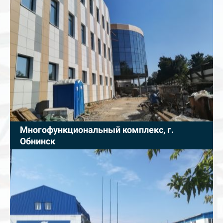
Многофункциональный комплекс, г.
Обнинск