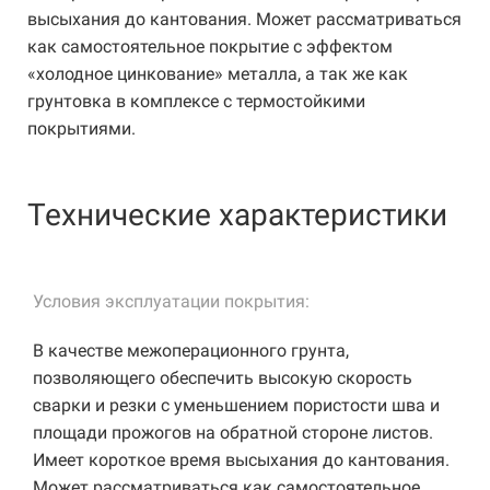
высыхания до кантования. Может рассматриваться
как самостоятельное покрытие с эффектом
«холодное цинкование» металла, а так же как
грунтовка в комплексе с термостойкими
покрытиями.
Технические характеристики
Условия эксплуатации покрытия:
В качестве межоперационного грунта,
позволяющего обеспечить высокую скорость
сварки и резки с уменьшением пористости шва и
площади прожогов на обратной стороне листов.
Имеет короткое время высыхания до кантования.
Может рассматриваться как самостоятельное