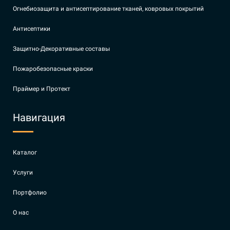
Огнебиозащита и антисептирование тканей, ковровых покрытий
Антисептики
Защитно-Декоративные составы
Пожаробезопасные краски
Праймер и Протект
Навигация
Каталог
Услуги
Портфолио
О нас