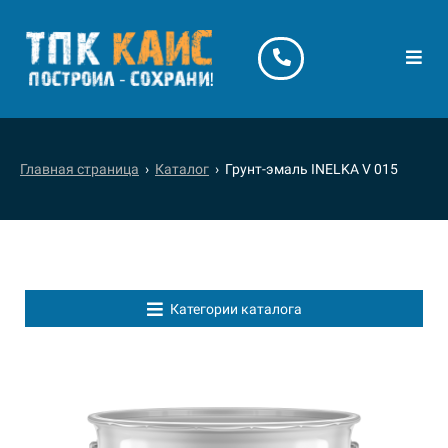
Главная страница
›
Каталог
› Грунт-эмаль INELKA V 015
Категории каталога