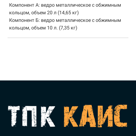
Компонент А: ведро металлическое с обжимным
кольцом, объем 20 л (14,65 кг)
Компонент Б: ведро металлическое с обжимным
кольцом, объем 10 л. (7,35 кг)