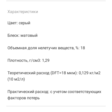
Характеристики
Цвет: серый
Блеск: матовый
Объемная доля нелетучих веществ, %: 18
Плотность, г/см3: 1,29
Теоретический расход (DFT=18 мкм): 0,129 кг/м2
(10 м2/л)
Практический расход: с учетом соответствующих
факторов потерь