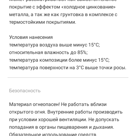
покрытие с эффектом «холодное цинкование»
металла, а так же как грунтовка в комплексе с
термостойкими покрытиями.
Условия нанесения
температура воздуха выше минус 15°C;
относительная влажность до 85%;
температура композиции более минус 15°C;
температура поверхности на 3°C выше точки росы.
Безопасность
Материал огнеопасен! Не работать вблизи
открытого огня. Внутренние работы производить
при условии хорошей вентиляции. Не допускать
попадания в органы пищеварения и дыхания.
Обязательное использование средств