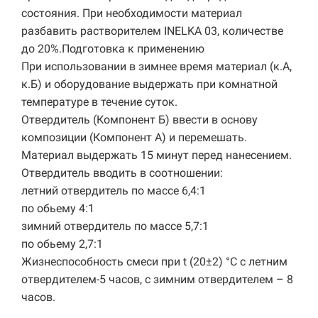
состояния. При необходимости материал
разбавить растворителем INELKA 03, количестве
до 20%.Подготовка к применению
При использовании в зимнее время материал (к.А,
к.Б) и оборудование выдержать при комнатной
температуре в течение суток.
Отвердитель (Компонент Б) ввести в основу
композиции (Компонент А) и перемешать.
Материал выдержать 15 минут перед нанесением.
Отвердитель вводить в соотношении:
летний отвердитель по массе 6,4:1
по обьему 4:1
зимний отвердитель по массе 5,7:1
по обьему 2,7:1
Жизнеспособность смеси при t (20±2) °C с летним
отвердителем-5 часов, с зимним отвердителем – 8
часов.