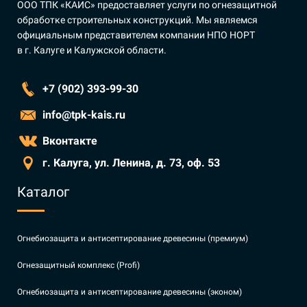
ООО ТПК «КАИС» предоставляет услуги по огнезащитной
обработке строительных конструкций. Мы являемся
официальным представителем компании НПО НОРТ
в г. Калуге и Калужской области.
+7 (902) 393-99-30
info@tpk-kais.ru
Вконтакте
г. Калуга, ул. Ленина, д. 73, оф. 53
Каталог
Огнебиозащита и антисептирование древесины (премиум)
Огнезащитный комплекс (Profi)
Огнебиозащита и антисептирование древесины (эконом)