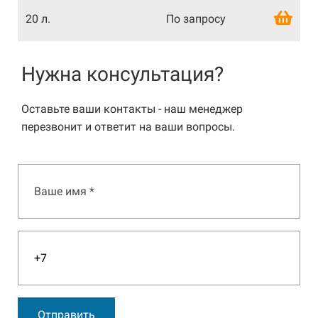
20 л.
По запросу
Нужна консультация?
Оставьте ваши контакты - наш менеджер
перезвонит и ответит на ваши вопросы.
Отправить