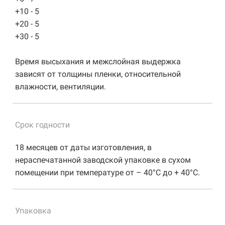
+10 - 5
+20 - 5
+30 - 5
Время высыхания и межслойная выдержка
зависят от толщины пленки, относительной
влажности, вентиляции.
Срок годности
18 месяцев от даты изготовления, в
нераспечатанной заводской упаковке в сухом
помещении при температуре от – 40°C до + 40°C.
Упаковка