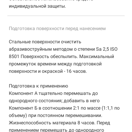
индивидуальной защиты.
Подготовка поверхности перед нанесением
Стальные поверхности очистить
абразивоструйным методом о степени Sa 2,5 ISO
8501 Поверхность обеспылить. Максимальный
промежуток времени между подготовкой
поверхности и окраской - 16 часов.
Подготовка к применению
Компонент А тщательно перемешать до
однородного состояния; добавить в него
Компонент Б в соотношении 2:1 по массе (1:1,1 по
объему) при постоянном перемешивании.
Жизнеспособность материала 8 часов. Перед
применением перемешать до однородного