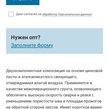
Даю согласие на
обработку персональных данных
Нужен опт?
Заполните форму
Двухкомпонентная композиция на основе цинковой
пасты и этилсиликатного связующего,
отверждаемая влагой воздуха. Применяется в
качестве межоперационного грунта, позволяющего
обеспечить высокую скорость сварки и резки с
уменьшением пористости шва и площади прожогов
на обратной стороне листов. Имеет короткое время