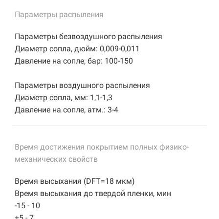
Параметры распыления
Параметры безвоздушного распыления
Диаметр сопла, дюйм: 0,009-0,011
Давление на сопле, бар: 100-150
Параметры воздушного распыления
Диаметр сопла, мм: 1,1-1,3
Давление на сопле, атм.: 3-4
Время достижения покрытием полных физико-
механических свойств
Время высыхания (DFT=18 мкм)
Время высыхания до твердой пленки, мин
-15 - 10
+5 - 7