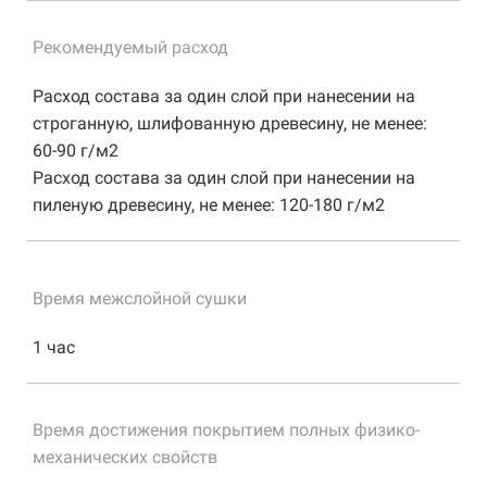
Рекомендуемый расход
Расход состава за один слой при нанесении на
строганную, шлифованную древесину, не менее:
60-90 г/м2
Расход состава за один слой при нанесении на
пиленую древесину, не менее: 120-180 г/м2
Время межслойной сушки
1 час
Время достижения покрытием полных физико-
механических свойств