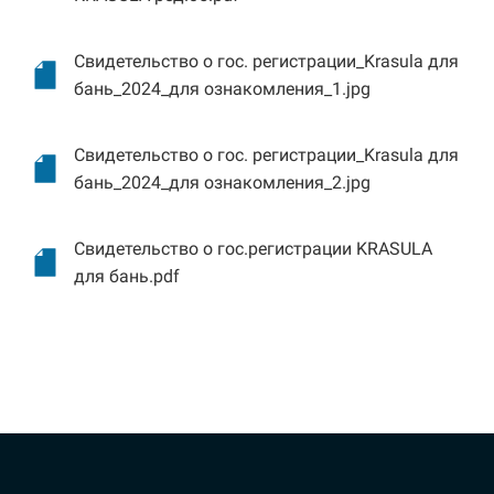
Свидетельство о гос. регистрации_Krasula для
бань_2024_для ознакомления_1.jpg
Свидетельство о гос. регистрации_Krasula для
бань_2024_для ознакомления_2.jpg
Свидетельство о гос.регистрации KRASULA
для бань.pdf