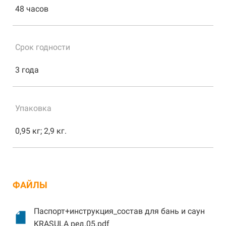
48 часов
Срок годности
3 года
Упаковка
0,95 кг; 2,9 кг.
ФАЙЛЫ
Паспорт+инструкция_состав для бань и саун
KRASULA ред.05.pdf