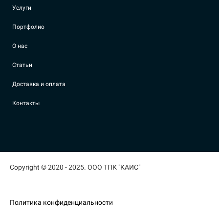
Услуги
Портфолио
О нас
Статьи
Доставка и оплата
Контакты
Copyright © 2020 - 2025. ООО ТПК "КАИС"
Политика конфиденциальности