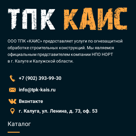
ООО ТПК «КАИС» предоставляет услуги по огнезащитной
обработке строительных конструкций. Мы являемся
официальным представителем компании НПО НОРТ
в г. Калуге и Калужской области.
+7 (902) 393-99-30
info@tpk-kais.ru
Вконтакте
г. Калуга, ул. Ленина, д. 73, оф. 53
Каталог