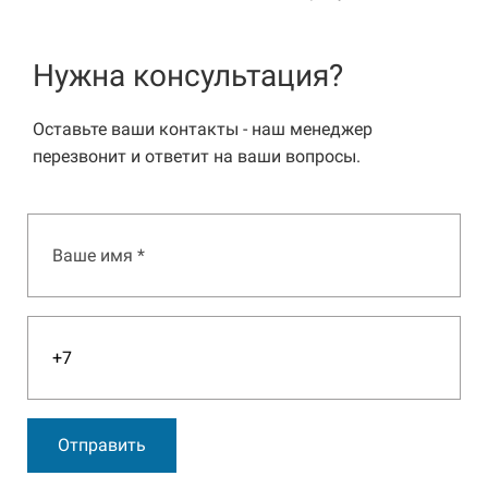
Нужна консультация?
Оставьте ваши контакты - наш менеджер
перезвонит и ответит на ваши вопросы.
Отправить