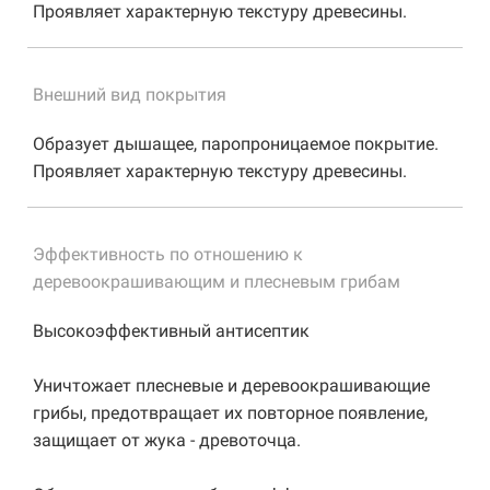
Проявляет характерную текстуру древесины.
Внешний вид покрытия
Образует дышащее, паропроницаемое покрытие.
Проявляет характерную текстуру древесины.
Эффективность по отношению к
деревоокрашивающим и плесневым грибам
Высокоэффективный антисептик
Уничтожает плесневые и деревоокрашивающие
грибы, предотвращает их повторное появление,
защищает от жука - древоточца.