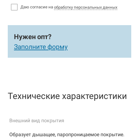
Даю согласие на
обработку персональных данных
Нужен опт?
Заполните форму
Технические характеристики
Внешний вид покрытия
Образует дышащее, паропроницаемое покрытие.