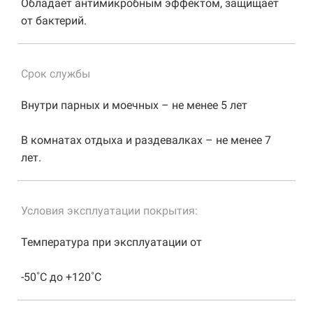
Обладает антимикробным эффектом, защищает
от бактерий.
Срок службы
Внутри парных и моечных – не менее 5 лет
В комнатах отдыха и раздевалках – не менее 7
лет.
Условия эксплуатации покрытия:
Температура при эксплуатации от
-50˚С до +120˚С