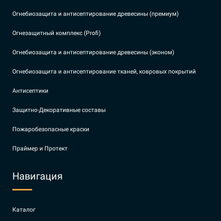
Огнебиозащита и антисептирование древесины (премиум)
Огнезащитный комплекс (Profi)
Огнебиозащита и антисептирование древесины (эконом)
Огнебиозащита и антисептирование тканей, ковровых покрытий
Антисептики
Защитно-Декоративные составы
Пожаробезопасные краски
Праймер и Протект
Навигация
Каталог