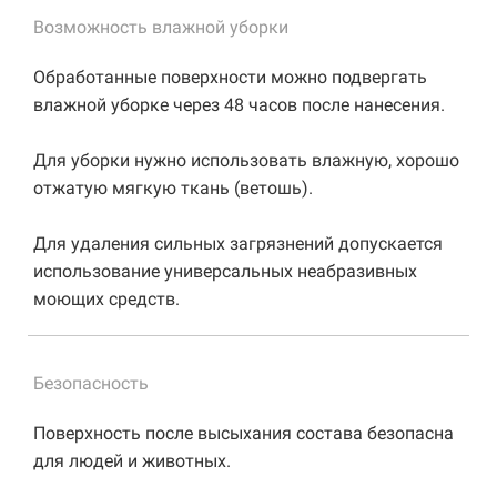
Возможность влажной уборки
Обработанные поверхности можно подвергать
влажной уборке через 48 часов после нанесения.
Для уборки нужно использовать влажную, хорошо
отжатую мягкую ткань (ветошь).
Для удаления сильных загрязнений допускается
использование универсальных неабразивных
моющих средств.
Безопасность
Поверхность после высыхания состава безопасна
для людей и животных.