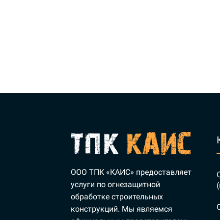
ООО ТПК «КАИС» предоставляет
услуги по огнезащитной
обработке строительных
конструкций. Мы являемся