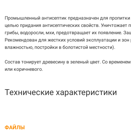
Промышленный антисептик предназначен для пропитки д
целью придания антисептических свойств. Уничтожает
грибы, водоросли, мхи, предотвращает их появление. З
Рекомендован для жестких условий эксплуатации и зон
влажностью, постройки в болотистой местности).
Состав тонирует древесину в зеленый цвет. Со времене
или коричневого.
Технические характеристики
ФАЙЛЫ