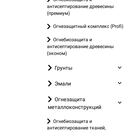
антисептирование древесины
(премиум)
Огнезащитный комплекс (Profi)
Огнебиозащита и
антисептирование древесины
(эконом)
Грунты
Эмали
Огнезащита
металлоконструкций
Огнебиозащита и
антисептирование тканей,