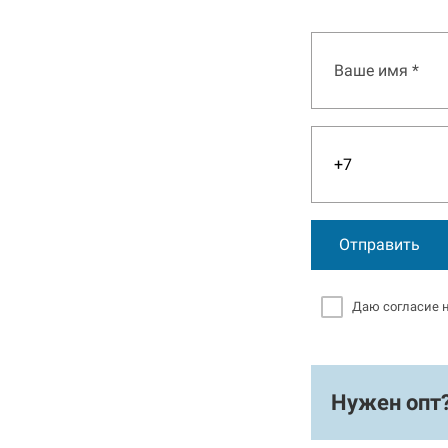
Отправить
Даю согласие 
Нужен опт