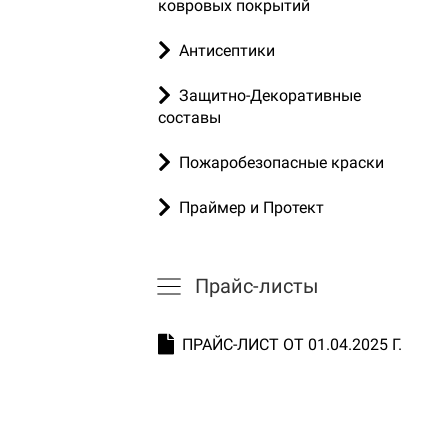
ковровых покрытий
Антисептики
Защитно-Декоративные
составы
Пожаробезопасные краски
Праймер и Протект
Прайс-листы
ПРАЙС-ЛИСТ ОТ 01.04.2025 Г.