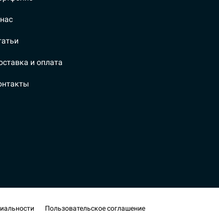
 нас
татьи
оставка и оплата
онтакты
иальности
Пользовательское соглашение