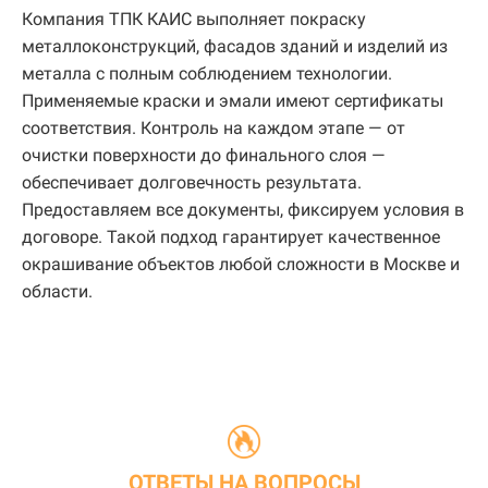
Компания ТПК КАИС выполняет покраску
металлоконструкций, фасадов зданий и изделий из
металла с полным соблюдением технологии.
Применяемые краски и эмали имеют сертификаты
соответствия. Контроль на каждом этапе — от
очистки поверхности до финального слоя —
обеспечивает долговечность результата.
Предоставляем все документы, фиксируем условия в
договоре. Такой подход гарантирует качественное
окрашивание объектов любой сложности в Москве и
области.
ОТВЕТЫ НА ВОПРОСЫ