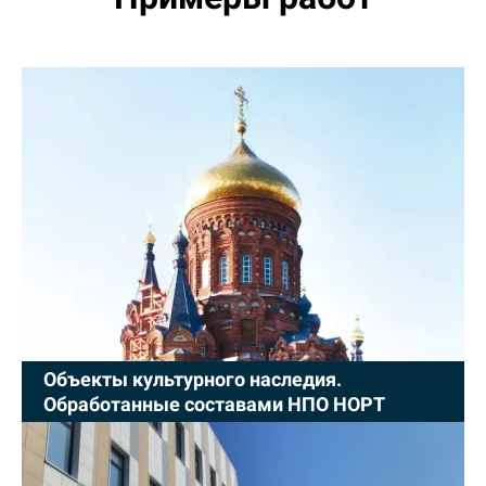
Объекты культурного наследия.
Обработанные составами НПО НОРТ