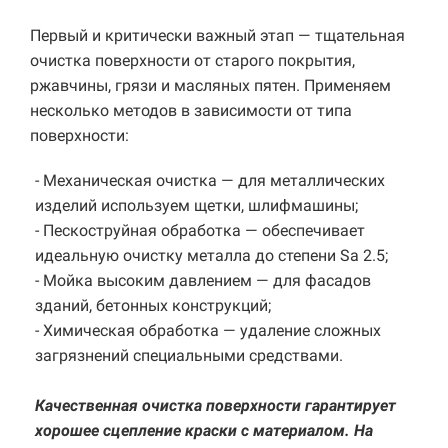
Первый и критически важный этап — тщательная
очистка поверхности от старого покрытия,
ржавчины, грязи и масляных пятен. Применяем
несколько методов в зависимости от типа
поверхности:
- Механическая очистка — для металлических
изделий используем щетки, шлифмашины;
- Пескоструйная обработка — обеспечивает
идеальную очистку металла до степени Sa 2.5;
- Мойка высоким давлением — для фасадов
зданий, бетонных конструкций;
- Химическая обработка — удаление сложных
загрязнений специальными средствами.
Качественная очистка поверхности гарантирует
хорошее сцепление краски с материалом. На