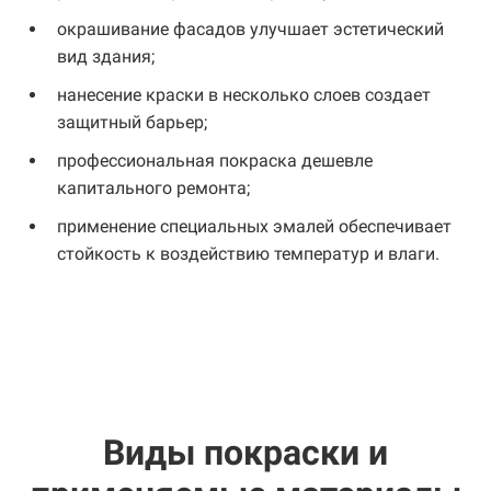
окрашивание фасадов улучшает эстетический
вид здания;
нанесение краски в несколько слоев создает
защитный барьер;
профессиональная покраска дешевле
капитального ремонта;
применение специальных эмалей обеспечивает
стойкость к воздействию температур и влаги.
Виды покраски и