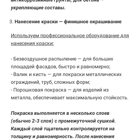
укрепляющие составы.
3.
Нанесение краски — финишное окрашивание
Используем профессиональное оборудование для
нанесения краски:
- Безвоздушное распыление — для больших
площадей фасадов, быстро и равномерно;
- Валик и кисть — для покраски металлических
ограждений, труб, сложных форм;
- Порошковая покраска — для изделий из
металла, обеспечивает максимальную стойкость.
Покраска выполняется в несколько слоев
(обычно 2-3 слоя) с промежуточной сушкой.
Каждый слой тщательно контролируется на
толщину и равномерность. После нанесения