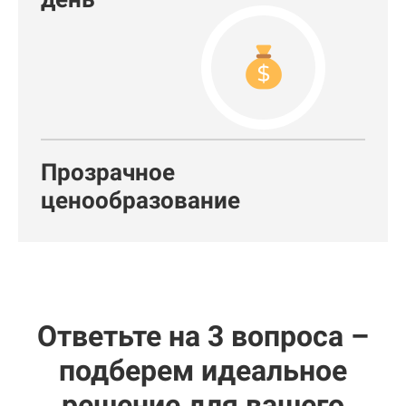
Прозрачное
ценообразование
Ответьте на 3 вопроса –
подберем идеальное
решение для вашего