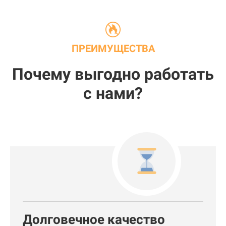
ПРЕИМУЩЕСТВА
Почему выгодно работать
с нами?
Долговечное качество