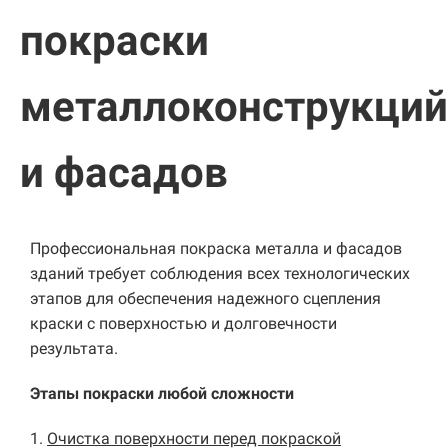
покраски
металлоконструкций
и фасадов
Профессиональная покраска металла и фасадов
зданий требует соблюдения всех технологических
этапов для обеспечения надежного сцепления
краски с поверхностью и долговечности
результата.
Этапы покраски любой сложности
1.
Очистка поверхности перед покраской