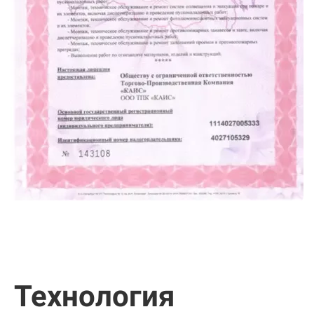
Технология