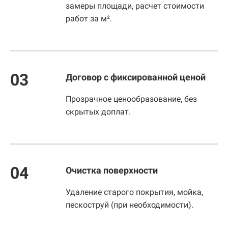
замеры площади, расчет стоимости
работ за м².
03
Договор с фиксированной ценой
Прозрачное ценообразование, без
скрытых доплат.
04
Очистка поверхности
Удаление старого покрытия, мойка,
пескоструй (при необходимости).