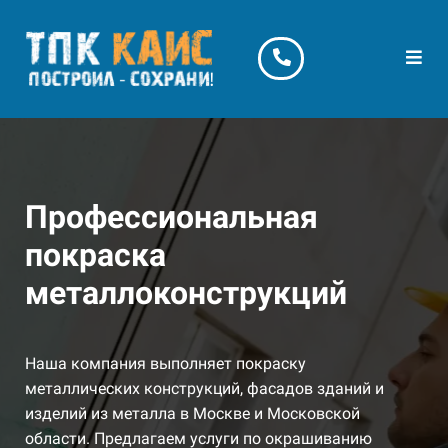
Профессиональная
покраска
металлоконструкций
Наша компания выполняет покраску
металлических конструкций, фасадов зданий и
изделий из металла в Москве и Московской
области. Предлагаем услуги по окрашиванию