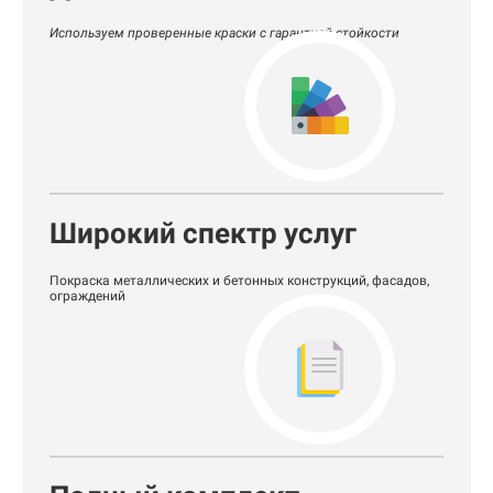
Используем проверенные краски с гарантией стойкости
Широкий спектр услуг
Покраска металлических и бетонных конструкций, фасадов,
ограждений