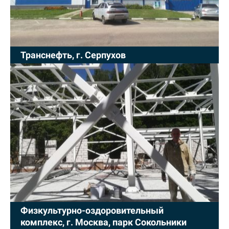
Транснефть, г. Серпухов
Физкультурно-оздоровительный
комплекс, г. Москва, парк Сокольники