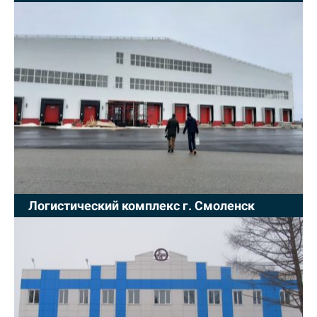
Логистический комплекс г. Смоленск