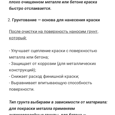
плохо очищенном металле или бетоне краска
быстро отслаивается.
2.
Грунтование — основа для нанесения краски
После очистки на поверхность наносим грунт,
который:
- Улучшает сцепление краски с поверхностью
металла или бетона;
- Защищает от коррозии (для металлических
конструкций);
- Снижает расход финишной краски;
- Выравнивает впитывающую способность
поверхности.
Тип грунта выбираем в зависимости от материала:
для покраски металла применяем
антикоррозийные грунты, для бетона —