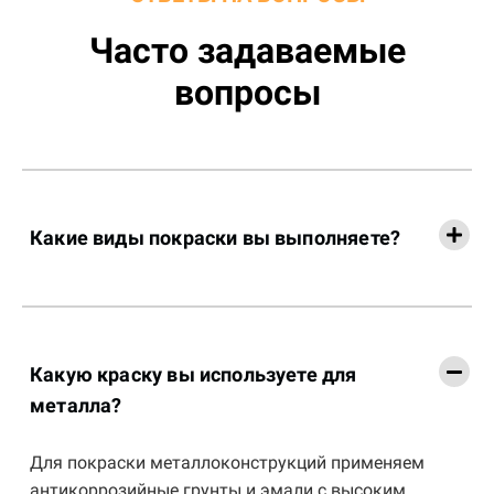
Часто задаваемые
вопросы
Какие виды покраски вы выполняете?
Какую краску вы используете для
металла?
Для покраски металлоконструкций применяем
антикоррозийные грунты и эмали с высоким