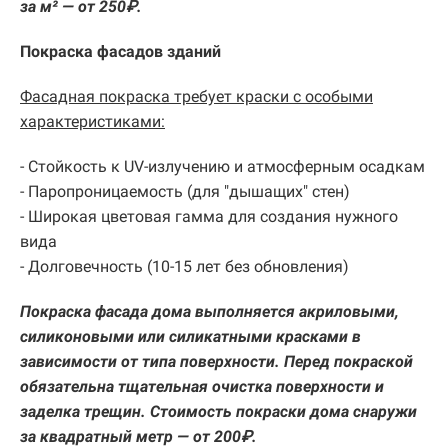
за м² — от 250₽.
Покраска фасадов зданий
Фасадная покраска требует краски с особыми
характеристиками:
- Стойкость к UV-излучению и атмосферным осадкам
- Паропроницаемость (для "дышащих" стен)
- Широкая цветовая гамма для создания нужного
вида
- Долговечность (10-15 лет без обновления)
Покраска фасада дома выполняется акриловыми,
силиконовыми или силикатными красками в
зависимости от типа поверхности. Перед покраской
обязательна тщательная очистка поверхности и
заделка трещин. Стоимость покраски дома снаружи
за квадратный метр — от 200₽.