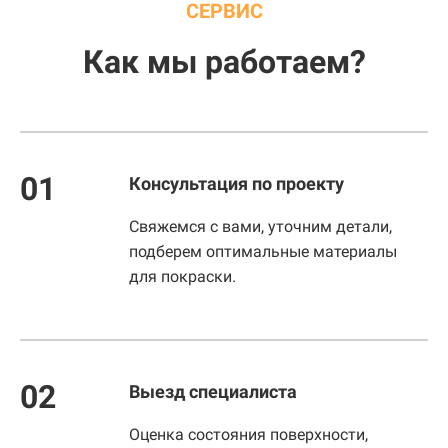
СЕРВИС
Как мы работаем?
01
Консультация по проекту
Свяжемся с вами, уточним детали,
подберем оптимальные материалы
для покраски.
02
Выезд специалиста
Оценка состояния поверхности,