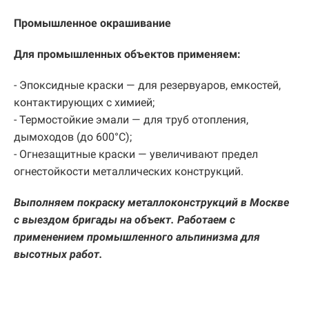
Промышленное окрашивание
Для промышленных объектов применяем:
- Эпоксидные краски — для резервуаров, емкостей,
контактирующих с химией;
- Термостойкие эмали — для труб отопления,
дымоходов (до 600°C);
- Огнезащитные краски — увеличивают предел
огнестойкости металлических конструкций.
Выполняем покраску металлоконструкций в Москве
с выездом бригады на объект. Работаем с
применением промышленного альпинизма для
высотных работ.