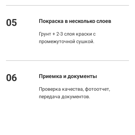
05
Покраска в несколько слоев
Грунт + 2-3 слоя краски с
промежуточной сушкой.
06
Приемка и документы
Проверка качества, фотоотчет,
передача документов.