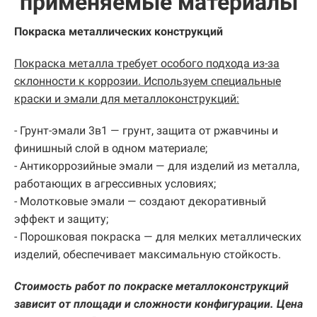
применяемые материалы
Покраска металлических конструкций
Покраска металла требует особого подхода из-за
склонности к коррозии. Используем специальные
краски и эмали для металлоконструкций:
- Грунт-эмали 3в1 — грунт, защита от ржавчины и
финишный слой в одном материале;
- Антикоррозийные эмали — для изделий из металла,
работающих в агрессивных условиях;
- Молотковые эмали — создают декоративный
эффект и защиту;
- Порошковая покраска — для мелких металлических
изделий, обеспечивает максимальную стойкость.
Стоимость работ по покраске металлоконструкций
зависит от площади и сложности конфигурации. Цена