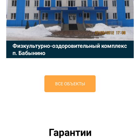
Физкультурно-оздоровительный комплекс
п. Бабынино
ВСЕ ОБЪЕКТЫ
Гарантии