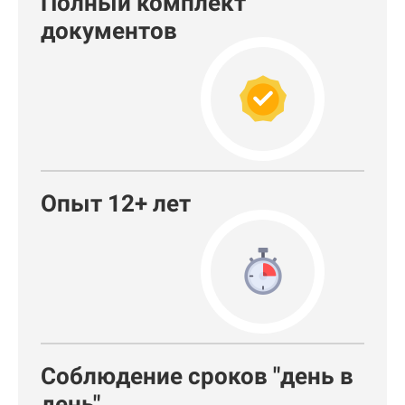
Полный комплект
документов
Опыт 12+ лет
Соблюдение сроков "день в
день"