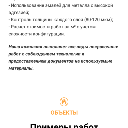
- Использование эмалей для металла с высокой
адгезией;
- Контроль толщины каждого слоя (80-120 мкм);
- Расчет стоимости работ за м² с учетом
сложности конфигурации.
Наша компания выполняет все виды покрасочных
работ с соблюдением технологии и
предоставлением документов на используемые
материалы.
ОБЪЕКТЫ
Примеры работ