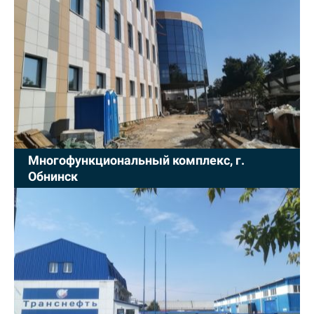
Многофункциональный комплекс, г.
Обнинск