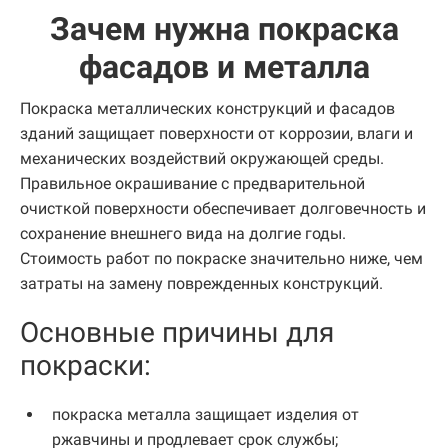
Зачем нужна покраска
фасадов и металла
Покраска металлических конструкций и фасадов
зданий защищает поверхности от коррозии, влаги и
механических воздействий окружающей среды.
Правильное окрашивание с предварительной
очисткой поверхности обеспечивает долговечность и
сохранение внешнего вида на долгие годы.
Стоимость работ по покраске значительно ниже, чем
затраты на замену поврежденных конструкций.
Основные причины для
покраски:
покраска металла защищает изделия от
ржавчины и продлевает срок службы;