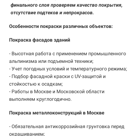
финального слоя проверяем качество покрытия,
отсутствие подтеков и непрокрасов.
Особенности покраски различных объектов:
Покраска фасадов зданий
- Высотная работа с применением промышленного
альпинизма или подъемной техники;
- Учет погодных условий и температурного режима;
- Подбор фасадной краски с UV-защитой и
стойкостью к осадкам;
- Работы в Москве и Московской области
выполняем круглогодично.
Покраска металлоконструкций в Москве
- Обязательная антикоррозийная грунтовка перед
окрашиванием;