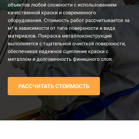
объектов любой сложности с использованием
качественной краски и современного
оборудования. Стоимость работ рассчитывается за
м² в зависимости от типа поверхности и вида
материалов. Покраска металлоконструкций
выполняется с тщательной очисткой поверхности,
обеспечивая надежное сцепление краски с
металлом и долговечность финишного слоя.
РАССЧИТАТЬ СТОИМОСТЬ