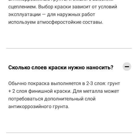
сцеплением. Выбор краски зависит от условий
эксплуатации — для наружных работ
используем атмосферостойкие составы.
Сколько слоев краски нужно наносить?
Обычно покраска выполняется в 2-3 слоя: грунт
+ 2 слоя финишной краски. Для металла может
потребоваться дополнительный слой
антикоррозийного грунта.