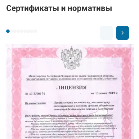
Сертификаты и нормативы