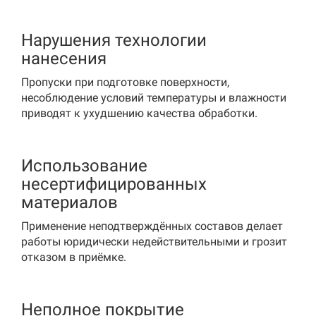
Нарушения технологии
нанесения
Пропуски при подготовке поверхности,
несоблюдение условий температуры и влажности
приводят к ухудшению качества обработки.
Использование
несертифицированных
материалов
Применение неподтверждённых составов делает
работы юридически недействительными и грозит
отказом в приёмке.
Неполное покрытие