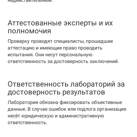
недействительным.
Аттестованные эксперты и их
полномочия
Проверку проводят специалисты, прошедшие
аттестацию и имеющие право проводить
испытания. Они несут персональную
ответственность за достоверность заключений.
Ответственность лабораторий за
достоверность результатов
Лаборатория обязана фиксировать объективные
данные. В случае ошибок или подлога организация
несёт юридическую и административную
ответственность.