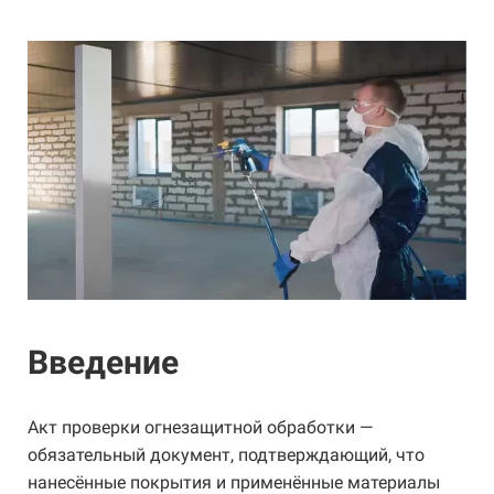
Введение
Акт проверки огнезащитной обработки —
обязательный документ, подтверждающий, что
нанесённые покрытия и применённые материалы