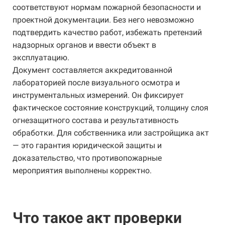
соответствуют нормам пожарной безопасности и
проектной документации. Без него невозможно
подтвердить качество работ, избежать претензий
надзорных органов и ввести объект в
эксплуатацию.
Документ составляется аккредитованной
лабораторией после визуального осмотра и
инструментальных измерений. Он фиксирует
фактическое состояние конструкций, толщину слоя
огнезащитного состава и результативность
обработки. Для собственника или застройщика акт
— это гарантия юридической защиты и
доказательство, что противопожарные
мероприятия выполнены корректно.
Что такое акт проверки