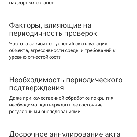
надзорных органов.
Факторы, влияющие на
периодичность проверок
Частота зависит от условий эксплуатации
объекта, агрессивности среды и требований к
уровню огнестойкости.
Необходимость периодического
подтверждения
Даже при качественной обработке покрытия
необходимо подтверждать её состояние
регулярными обследованиями.
Досрочное аннулирование акта