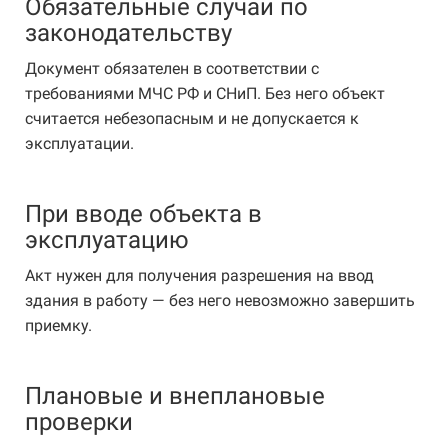
Обязательные случаи по
законодательству
Документ обязателен в соответствии с
требованиями МЧС РФ и СНиП. Без него объект
считается небезопасным и не допускается к
эксплуатации.
При вводе объекта в
эксплуатацию
Акт нужен для получения разрешения на ввод
здания в работу — без него невозможно завершить
приемку.
Плановые и внеплановые
проверки