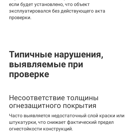
если будет установлено, что объект
эксплуатировался без действующего акта
проверки.
Типичные нарушения,
выявляемые при
проверке
Несоответствие толщины
огнезащитного покрытия
Часто выявляется недостаточный слой краски или
штукатурки, что снижает фактический предел
огнестойкости конструкций.