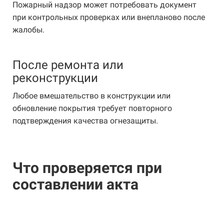
Пожарный надзор может потребовать документ
при контрольных проверках или внепланово после
жалобы.
После ремонта или
реконструкции
Любое вмешательство в конструкции или
обновление покрытия требует повторного
подтверждения качества огнезащиты.
Что проверяется при
составлении акта