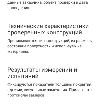
данные заказчика, объект проверки и дата
проведения.
Технические характеристики
проверенных конструкций
Прописываются тип конструкций, их размеры,
состояние поверхности и используемые
материалы.
Результаты измерений и
испытаний
Фиксируются показатели толщины покрытия,
адгезии, визуальные замечания. Прилагаются
протоколы замеров.