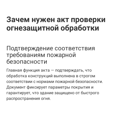
Зачем нужен акт проверки
огнезащитной обработки
Подтверждение соответствия
требованиям пожарной
безопасности
Главная функция акта — подтверждать, что
обработка конструкций выполнена в строгом
соответствии с нормами пожарной безопасности.
Документ фиксирует параметры покрытия и
гарантирует, что здание защищено от быстрого
распространения огня.