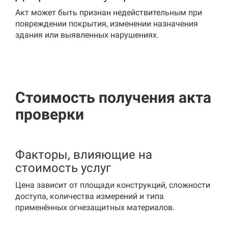
Акт может быть признан недействительным при
повреждении покрытия, изменении назначения
здания или выявленных нарушениях.
Стоимость получения акта
проверки
Факторы, влияющие на
стоимость услуг
Цена зависит от площади конструкций, сложности
доступа, количества измерений и типа
применённых огнезащитных материалов.