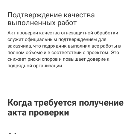
Подтверждение качества
выполненных работ
Акт проверки качества огнезащитной обработки
служит официальным подтверждением для
заказчика, что подрядчик выполнил все работы в
полном объёме и в соответствии с проектом. Это
снижает риски споров и повышает доверие к
подрядной организации.
Когда требуется получение
акта проверки