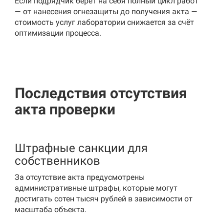
Если подрядчик берёт на себя полный цикл работ
— от нанесения огнезащиты до получения акта —
стоимость услуг лаборатории снижается за счёт
оптимизации процесса.
Последствия отсутствия
акта проверки
Штрафные санкции для
собственников
За отсутствие акта предусмотрены
административные штрафы, которые могут
достигать сотен тысяч рублей в зависимости от
масштаба объекта.