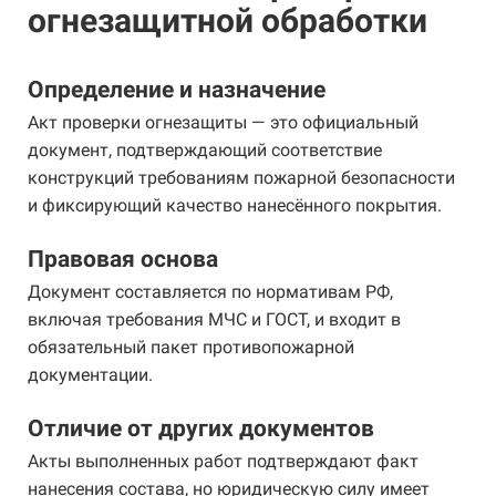
огнезащитной обработки
Определение и назначение
Акт проверки огнезащиты — это официальный
документ, подтверждающий соответствие
конструкций требованиям пожарной безопасности
и фиксирующий качество нанесённого покрытия.
Правовая основа
Документ составляется по нормативам РФ,
включая требования МЧС и ГОСТ, и входит в
обязательный пакет противопожарной
документации.
Отличие от других документов
Акты выполненных работ подтверждают факт
нанесения состава, но юридическую силу имеет