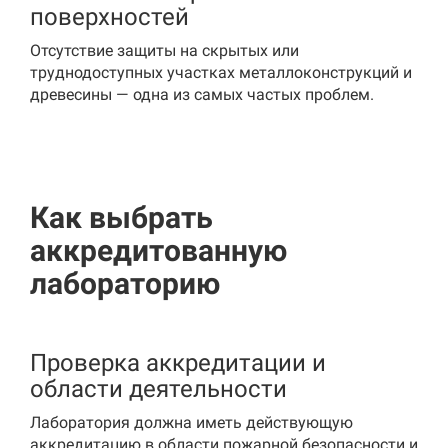
поверхностей
Отсутствие защиты на скрытых или
труднодоступных участках металлоконструкций и
древесины — одна из самых частых проблем.
Как выбрать
аккредитованную
лабораторию
Проверка аккредитации и
области деятельности
Лаборатория должна иметь действующую
аккредитацию в области пожарной безопасности и