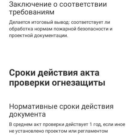
Заключение о соответствии
требованиям
Делается итоговый вывод: соответствует ли
обработка нормам пожарной безопасности и
проектной документации.
Сроки действия акта
проверки огнезащиты
Нормативные сроки действия
документа
В среднем акт проверки действует 1 год, если иное
не установлено проектом или регламентом