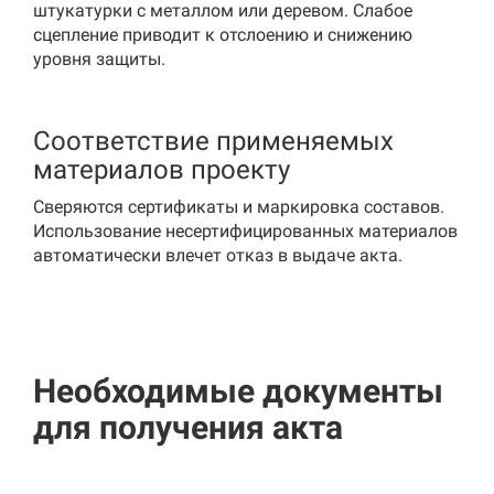
штукатурки с металлом или деревом. Слабое
сцепление приводит к отслоению и снижению
уровня защиты.
Соответствие применяемых
материалов проекту
Сверяются сертификаты и маркировка составов.
Использование несертифицированных материалов
автоматически влечет отказ в выдаче акта.
Необходимые документы
для получения акта