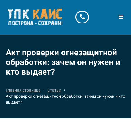
Акт проверки огнезащитной
обработки: зачем он нужен и
кто выдает?
›
›
Главная страница
Статьи
Акт проверки огнезащитной обработки: зачем он нужен и кто
выдает?