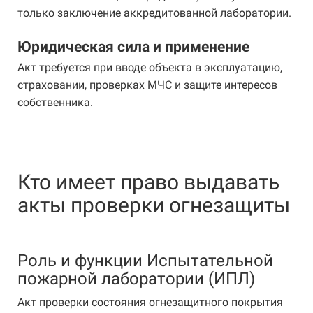
только заключение аккредитованной лаборатории.
Юридическая сила и применение
Акт требуется при вводе объекта в эксплуатацию,
страховании, проверках МЧС и защите интересов
собственника.
Кто имеет право выдавать
акты проверки огнезащиты
Роль и функции Испытательной
пожарной лаборатории (ИПЛ)
Акт проверки состояния огнезащитного покрытия