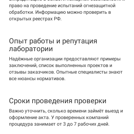
право на проведение испытаний огнезащитной
обработки. Информацию можно проверить в
открытых реестрах РФ.
Опыт работы и репутация
лаборатории
Надёжные организации предоставляют примеры
заключений, список выполненных проектов и
отзывы заказчиков. Опытные специалисты знают
все нюансы нормативов.
Сроки проведения проверки
Важно уточнить, сколько времени займёт выезд и
оформление акта. У проверенных компаний
процедура занимает от 3 до 7 рабочих дней.