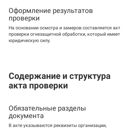
Оформление результатов
проверки
На основании осмотра и замеров составляется акт
проверки огнезащитной обработки, который имеет
юридическую силу.
Содержание и структура
акта проверки
Обязательные разделы
документа
В акте указываются реквизиты организации,