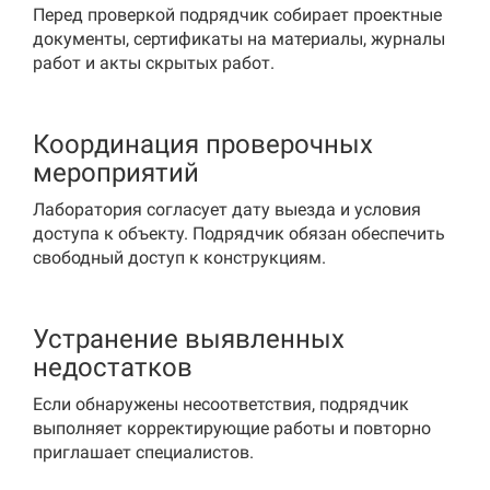
Перед проверкой подрядчик собирает проектные
документы, сертификаты на материалы, журналы
работ и акты скрытых работ.
Координация проверочных
мероприятий
Лаборатория согласует дату выезда и условия
доступа к объекту. Подрядчик обязан обеспечить
свободный доступ к конструкциям.
Устранение выявленных
недостатков
Если обнаружены несоответствия, подрядчик
выполняет корректирующие работы и повторно
приглашает специалистов.