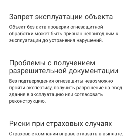
Запрет эксплуатации объекта
Объект без акта проверки огнезащитной
обработки может быть признан непригодным к
эксплуатации до устранения нарушений.
Проблемы с получением
разрешительной документации
Без подтверждения огнезащиты невозможно
пройти экспертизу, получить разрешение на ввод
здания в эксплуатацию или согласовать
реконструкцию.
Риски при страховых случаях
Страховые компании вправе отказать в выплате,