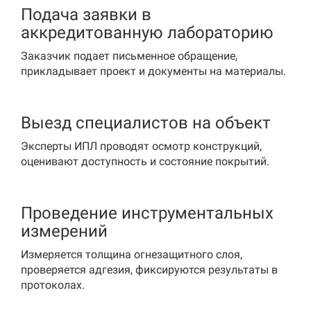
Подача заявки в
аккредитованную лабораторию
Заказчик подает письменное обращение,
прикладывает проект и документы на материалы.
Выезд специалистов на объект
Эксперты ИПЛ проводят осмотр конструкций,
оценивают доступность и состояние покрытий.
Проведение инструментальных
измерений
Измеряется толщина огнезащитного слоя,
проверяется адгезия, фиксируются результаты в
протоколах.