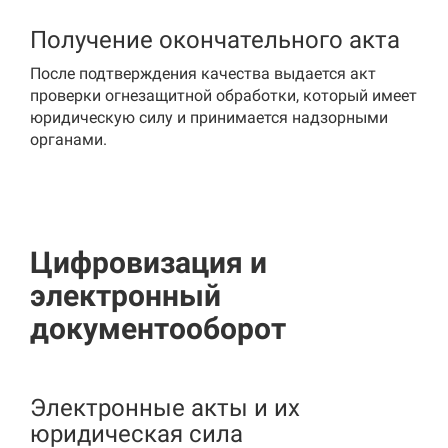
Получение окончательного акта
После подтверждения качества выдается акт
проверки огнезащитной обработки, который имеет
юридическую силу и принимается надзорными
органами.
Цифровизация и
электронный
документооборот
Электронные акты и их
юридическая сила