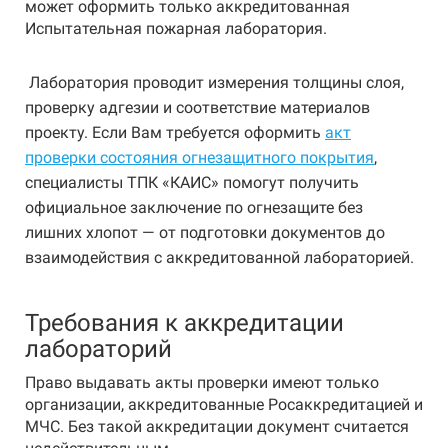
может оформить только аккредитованная
Испытательная пожарная лаборатория.
Лаборатория проводит измерения толщины слоя,
проверку адгезии и соответствие материалов
проекту. Если Вам требуется оформить
акт
проверки состояния огнезащитного покрытия
,
специалисты ТПК «КАИС» помогут получить
официальное заключение по огнезащите без
лишних хлопот — от подготовки документов до
взаимодействия с аккредитованной лабораторией.
Требования к аккредитации
лабораторий
Право выдавать акты проверки имеют только
организации, аккредитованные Росаккредитацией и
МЧС. Без такой аккредитации документ считается