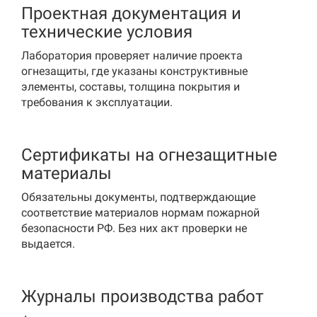
Проектная документация и
технические условия
Лаборатория проверяет наличие проекта
огнезащиты, где указаны конструктивные
элементы, составы, толщина покрытия и
требования к эксплуатации.
Сертификаты на огнезащитные
материалы
Обязательны документы, подтверждающие
соответствие материалов нормам пожарной
безопасности РФ. Без них акт проверки не
выдается.
Журналы производства работ