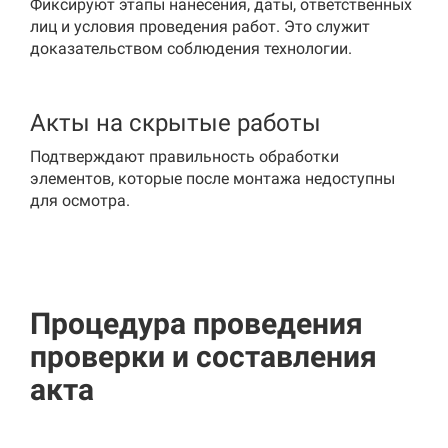
Фиксируют этапы нанесения, даты, ответственных
лиц и условия проведения работ. Это служит
доказательством соблюдения технологии.
Акты на скрытые работы
Подтверждают правильность обработки
элементов, которые после монтажа недоступны
для осмотра.
Процедура проведения
проверки и составления
акта