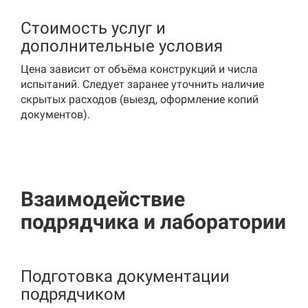
Стоимость услуг и
дополнительные условия
Цена зависит от объёма конструкций и числа
испытаний. Следует заранее уточнить наличие
скрытых расходов (выезд, оформление копий
документов).
Взаимодействие
подрядчика и лаборатории
Подготовка документации
подрядчиком