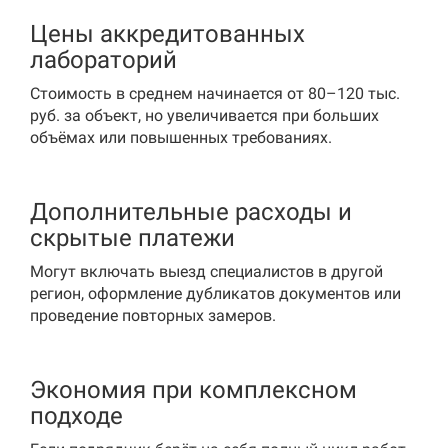
Цены аккредитованных
лабораторий
Стоимость в среднем начинается от 80–120 тыс.
руб. за объект, но увеличивается при больших
объёмах или повышенных требованиях.
Дополнительные расходы и
скрытые платежи
Могут включать выезд специалистов в другой
регион, оформление дубликатов документов или
проведение повторных замеров.
Экономия при комплексном
подходе