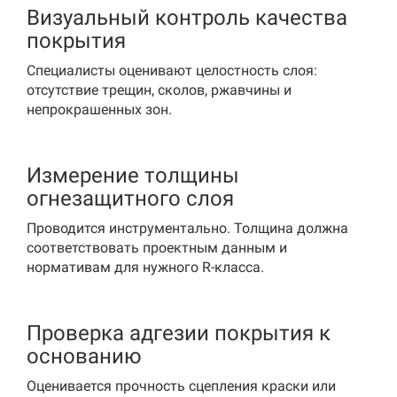
Визуальный контроль качества
покрытия
Специалисты оценивают целостность слоя:
отсутствие трещин, сколов, ржавчины и
непрокрашенных зон.
Измерение толщины
огнезащитного слоя
Проводится инструментально. Толщина должна
соответствовать проектным данным и
нормативам для нужного R-класса.
Проверка адгезии покрытия к
основанию
Оценивается прочность сцепления краски или