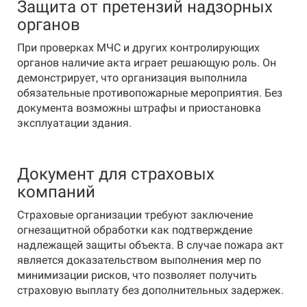
Защита от претензий надзорных
органов
При проверках МЧС и других контролирующих
органов наличие акта играет решающую роль. Он
демонстрирует, что организация выполнила
обязательные противопожарные мероприятия. Без
документа возможны штрафы и приостановка
эксплуатации здания.
Документ для страховых
компаний
Страховые организации требуют заключение
огнезащитной обработки как подтверждение
надлежащей защиты объекта. В случае пожара акт
является доказательством выполнения мер по
минимизации рисков, что позволяет получить
страховую выплату без дополнительных задержек.