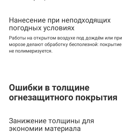
Нанесение при неподходящих
погодных условиях
Работы на открытом воздухе под дождём или при
морозе делают обработку бесполезной: покрытие
не полимеризуется.
Ошибки в толщине
огнезащитного покрытия
Занижение толщины для
экономии материала