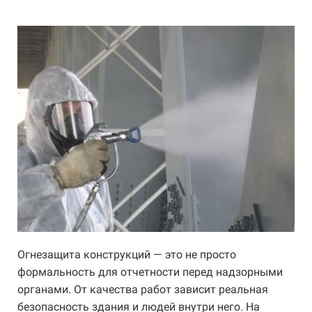
Огнезащита конструкций — это не просто
формальность для отчетности перед надзорными
органами. От качества работ зависит реальная
безопасность здания и людей внутри него. На