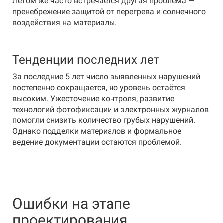
Летом же часто встречается другая проблема —
пренебрежение защитой от перегрева и солнечного
воздействия на материалы.
Тенденции последних лет
За последние 5 лет число выявленных нарушений
постепенно сокращается, но уровень остаётся
высоким. Ужесточение контроля, развитие
технологий фотофиксации и электронных журналов
помогли снизить количество грубых нарушений.
Однако подделки материалов и формальное
ведение документации остаются проблемой.
Ошибки на этапе
проектирования