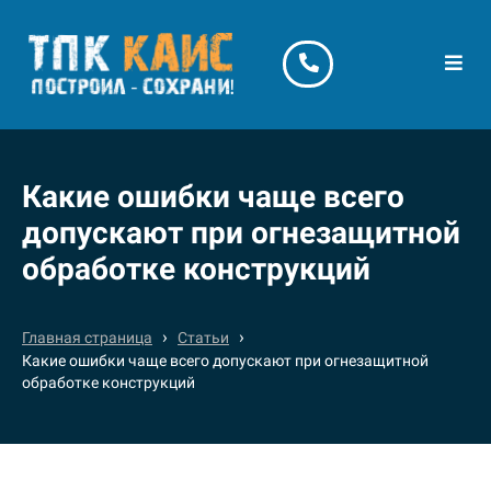
Какие ошибки чаще всего
допускают при огнезащитной
обработке конструкций
›
›
Главная страница
Статьи
Какие ошибки чаще всего допускают при огнезащитной
обработке конструкций