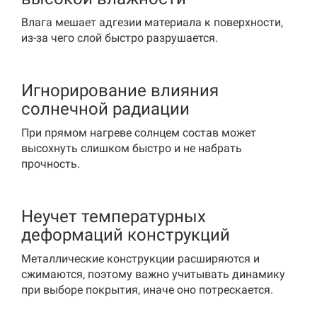
Влага мешает адгезии материала к поверхности,
из-за чего слой быстро разрушается.
Игнорирование влияния
солнечной радиации
При прямом нагреве солнцем состав может
высохнуть слишком быстро и не набрать
прочность.
Неучет температурных
деформаций конструкций
Металлические конструкции расширяются и
сжимаются, поэтому важно учитывать динамику
при выборе покрытия, иначе оно потрескается.