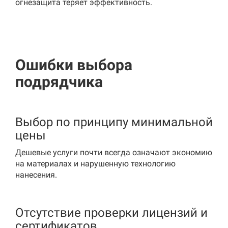
огнезащита теряет эффективность.
Ошибки выбора
подрядчика
Выбор по принципу минимальной
цены
Дешевые услуги почти всегда означают экономию
на материалах и нарушенную технологию
нанесения.
Отсутствие проверки лицензий и
сертификатов