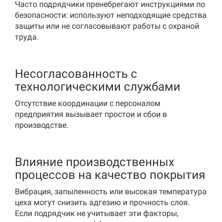
Часто подрядчики пренебрегают инструкциями по
безопасности: используют неподходящие средства
защиты или не согласовывают работы с охраной
труда.
Несогласованность с
технологическими службами
Отсутствие координации с персоналом
предприятия вызывает простои и сбои в
производстве.
Влияние производственных
процессов на качество покрытия
Вибрация, запыленность или высокая температура
цеха могут снизить адгезию и прочность слоя.
Если подрядчик не учитывает эти факторы,