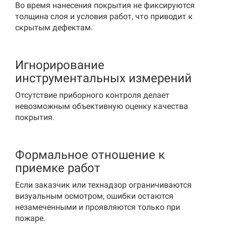
Во время нанесения покрытия не фиксируются
толщина слоя и условия работ, что приводит к
скрытым дефектам.
Игнорирование
инструментальных измерений
Отсутствие приборного контроля делает
невозможным объективную оценку качества
покрытия.
Формальное отношение к
приемке работ
Если заказчик или технадзор ограничиваются
визуальным осмотром, ошибки остаются
незамеченными и проявляются только при
пожаре.