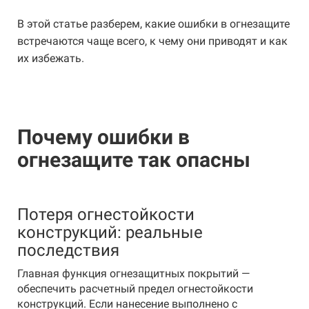
В этой статье разберем, какие ошибки в огнезащите
встречаются чаще всего, к чему они приводят и как
их избежать.
Почему ошибки в
огнезащите так опасны
Потеря огнестойкости
конструкций: реальные
последствия
Главная функция огнезащитных покрытий —
обеспечить расчетный предел огнестойкости
конструкций. Если нанесение выполнено с