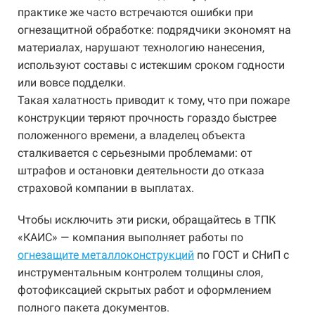
практике же часто встречаются ошибки при
огнезащитной обработке: подрядчики экономят на
материалах, нарушают технологию нанесения,
используют составы с истекшим сроком годности
или вовсе подделки.
Такая халатность приводит к тому, что при пожаре
конструкции теряют прочность гораздо быстрее
положенного времени, а владелец объекта
сталкивается с серьезными проблемами: от
штрафов и остановки деятельности до отказа
страховой компании в выплатах.
Чтобы исключить эти риски, обращайтесь в ТПК
«КАИС» — компания выполняет работы по
огнезащите металлоконструкций
по ГОСТ и СНиП с
инструментальным контролем толщины слоя,
фотофиксацией скрытых работ и оформлением
полного пакета документов.