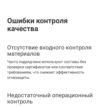
Ошибки контроля
качества
Отсутствие входного контроля
материалов
Часто подрядчики используют составы без
проверки сертификатов или соответствия
требованиям, что снижает эффективность
огнезащиты.
Недостаточный операционный
контроль