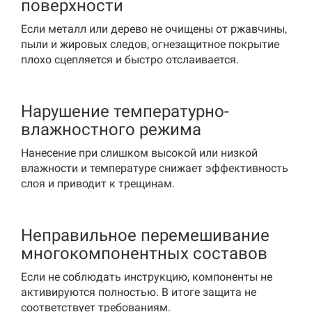
поверхности
Если металл или дерево не очищены от ржавчины,
пыли и жировых следов, огнезащитное покрытие
плохо сцепляется и быстро отслаивается.
Нарушение температурно-
влажностного режима
Нанесение при слишком высокой или низкой
влажности и температуре снижает эффективность
слоя и приводит к трещинам.
Неправильное перемешивание
многокомпонентных составов
Если не соблюдать инструкцию, компоненты не
активируются полностью. В итоге защита не
соответствует требованиям.