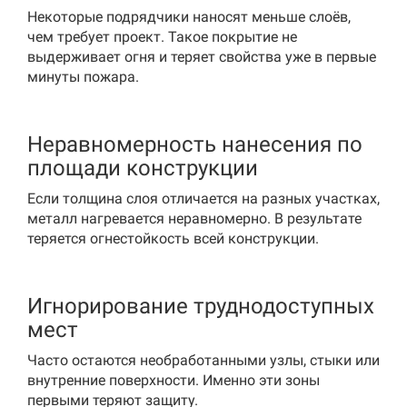
Некоторые подрядчики наносят меньше слоёв,
чем требует проект. Такое покрытие не
выдерживает огня и теряет свойства уже в первые
минуты пожара.
Неравномерность нанесения по
площади конструкции
Если толщина слоя отличается на разных участках,
металл нагревается неравномерно. В результате
теряется огнестойкость всей конструкции.
Игнорирование труднодоступных
мест
Часто остаются необработанными узлы, стыки или
внутренние поверхности. Именно эти зоны
первыми теряют защиту.