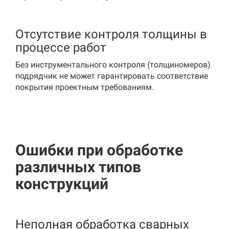
Отсутствие контроля толщины в
процессе работ
Без инструментального контроля (толщиномеров)
подрядчик не может гарантировать соответствие
покрытия проектным требованиям.
Ошибки при обработке
различных типов
конструкций
Неполная обработка сварных