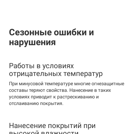
Сезонные ошибки и
нарушения
Работы в условиях
отрицательных температур
При минусовой температуре многие огнезащитные
составы теряют свойства. Нанесение в таких
условиях приводит к растрескиванию и
отслаиванию покрытия.
Нанесение покрытий при
высокой влажности