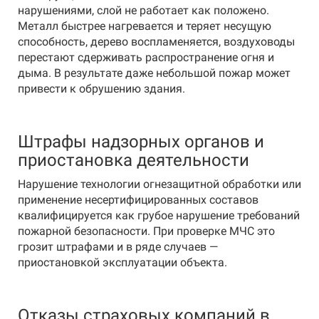
нарушениями, слой не работает как положено.
Металл быстрее нагревается и теряет несущую
способность, дерево воспламеняется, воздуховоды
перестают сдерживать распространение огня и
дыма. В результате даже небольшой пожар может
привести к обрушению здания.
Штрафы надзорных органов и
приостановка деятельности
Нарушение технологии огнезащитной обработки или
применение несертифицированных составов
квалифицируется как грубое нарушение требований
пожарной безопасности. При проверке МЧС это
грозит штрафами и в ряде случаев —
приостановкой эксплуатации объекта.
Отказы страховых компаний в