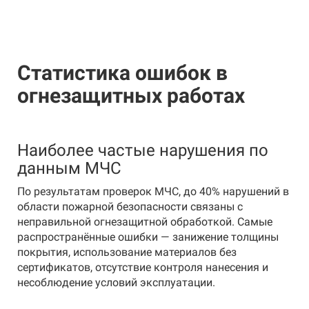
Статистика ошибок в
огнезащитных работах
Наиболее частые нарушения по
данным МЧС
По результатам проверок МЧС, до 40% нарушений в
области пожарной безопасности связаны с
неправильной огнезащитной обработкой. Самые
распространённые ошибки — занижение толщины
покрытия, использование материалов без
сертификатов, отсутствие контроля нанесения и
несоблюдение условий эксплуатации.