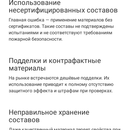
Использование
несертифицированных составов
Главная ошибка — применение материалов без
сертификатов. Такие составы не подтверждены
испытаниями и не соответствуют требованиям
пожарной безопасности.
Подделки и контрафактные
материалы
На рынке встречаются дешёвые подделки. Их
использование приводит к полному отсутствию
защитного эффекта и штрафам при проверках.
Неправильное хранение
составов
Даже качественный материал теряет свойства при