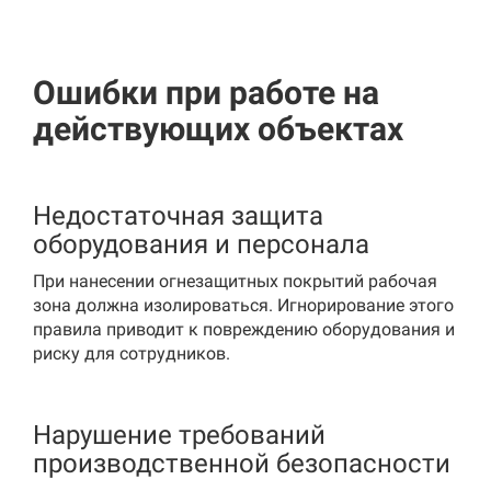
Ошибки при работе на
действующих объектах
Недостаточная защита
оборудования и персонала
При нанесении огнезащитных покрытий рабочая
зона должна изолироваться. Игнорирование этого
правила приводит к повреждению оборудования и
риску для сотрудников.
Нарушение требований
производственной безопасности