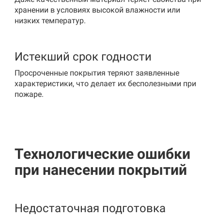
хранении в условиях высокой влажности или
низких температур.
Истекший срок годности
Просроченные покрытия теряют заявленные
характеристики, что делает их бесполезными при
пожаре.
Технологические ошибки
при нанесении покрытий
Недостаточная подготовка