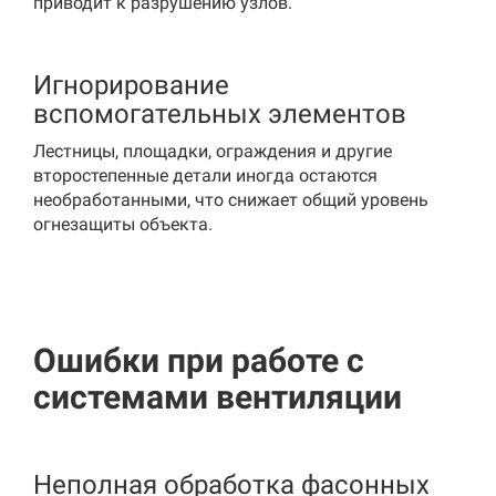
приводит к разрушению узлов.
Игнорирование
вспомогательных элементов
Лестницы, площадки, ограждения и другие
второстепенные детали иногда остаются
необработанными, что снижает общий уровень
огнезащиты объекта.
Ошибки при работе с
системами вентиляции
Неполная обработка фасонных