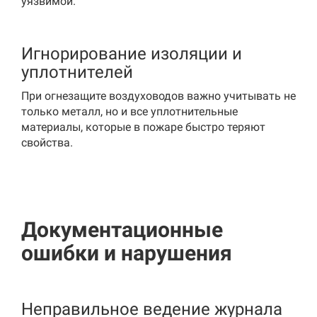
уязвимой.
Игнорирование изоляции и
уплотнителей
При огнезащите воздуховодов важно учитывать не
только металл, но и все уплотнительные
материалы, которые в пожаре быстро теряют
свойства.
Документационные
ошибки и нарушения
Неправильное ведение журнала