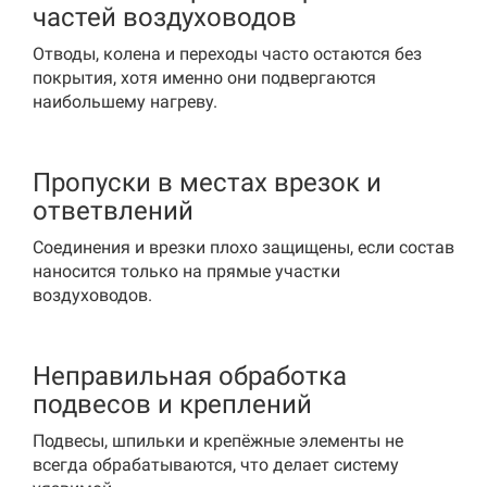
частей воздуховодов
Отводы, колена и переходы часто остаются без
покрытия, хотя именно они подвергаются
наибольшему нагреву.
Пропуски в местах врезок и
ответвлений
Соединения и врезки плохо защищены, если состав
наносится только на прямые участки
воздуховодов.
Неправильная обработка
подвесов и креплений
Подвесы, шпильки и крепёжные элементы не
всегда обрабатываются, что делает систему