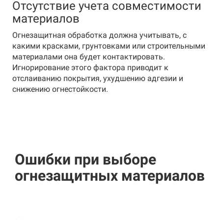
Отсутствие учета совместимости
материалов
Огнезащитная обработка должна учитывать, с
какими красками, грунтовками или строительными
материалами она будет контактировать.
Игнорирование этого фактора приводит к
отслаиванию покрытия, ухудшению адгезии и
снижению огнестойкости.
Ошибки при выборе
огнезащитных материалов