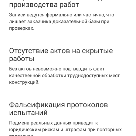
производства работ
Записи ведутся формально или частично, что
лишает заказчика доказательной базы при
проверках.
Отсутствие актов на скрытые
работы
Без актов невозможно подтвердить факт
качественной обработки труднодоступных мест
конструкций.
Фальсификация протоколов
испытаний
Подмена реальных данных приводит к
юридическим рискам и штрафам при повторных