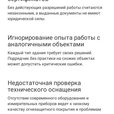
Без действующих разрешений работы считаются
незаконными, а выданные документы не имеют
юридической силы.
Игнорирование опыта работы с
аналогичными объектами
Каждый тип здания требует своих решений.
Подрядчик без практики на схожих объектах
может допустить критические ошибки.
Недостаточная проверка
технического оснащения
Отсутствие современного оборудования и
измерительных приборов ведет к низкому
качеству огнезащитного покрытия и проблемам