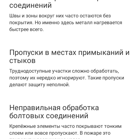
соединений
Швы и зоны вокруг них часто остаются без
покрытия. Но именно здесь металл нагревается
быстрее всего.
Пропуски в местах примыканий и
стыков
Труднодоступные участки сложно обработать,
поэтому их нередко игнорируют. Такие пропуски
делают защиту неполной.
Неправильная обработка
болтовых соединений
Крепёжные элементы часто покрывают тонким
слоем или вовсе пропускают. В пожаре это