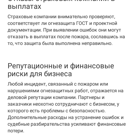
выплатах
Страховые компании внимательно проверяют,
соответствует ли огнезащита ГОСТ и проектной
документации. При выявлении ошибок они могут
отказать в выплатах после пожара, сославшись на
то, что защита была выполнена неправильно.
Репутационные и финансовые
риски для бизнеса
Любой инцидент, связанный с пожаром или
нарушениями огнезащитных работ, отражается на
деловой репутации компании. Партнеры и
заказчики неохотно сотрудничают с бизнесом, у
которого есть проблемы с безопасностью.
Дополнительные расходы на устранение ошибок и
судебные разбирательства усиливают финансовые
потери.