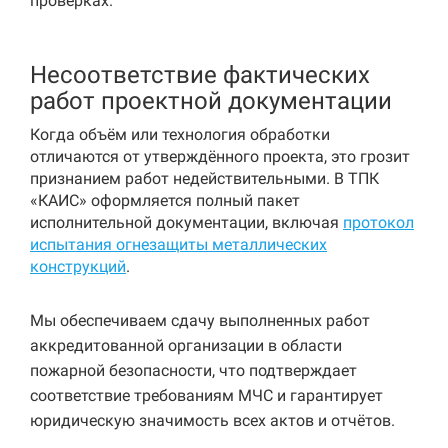
проверках.
Несоответствие фактических
работ проектной документации
Когда объём или технология обработки
отличаются от утверждённого проекта, это грозит
признанием работ недействительными. В ТПК
«КАИС» оформляется полный пакет
исполнительной документации, включая
протокол
испытания огнезащиты металлических
конструкций
.
Мы обеспечиваем сдачу выполненных работ
аккредитованной организации в области
пожарной безопасности, что подтверждает
соответствие требованиям МЧС и гарантирует
юридическую значимость всех актов и отчётов.