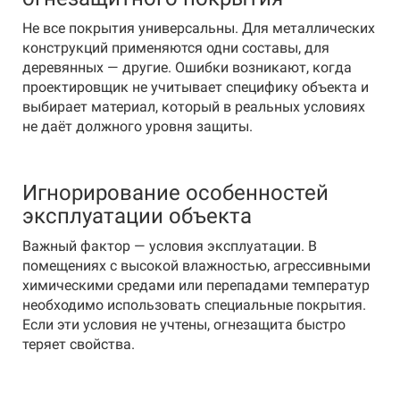
Не все покрытия универсальны. Для металлических
конструкций применяются одни составы, для
деревянных — другие. Ошибки возникают, когда
проектировщик не учитывает специфику объекта и
выбирает материал, который в реальных условиях
не даёт должного уровня защиты.
Игнорирование особенностей
эксплуатации объекта
Важный фактор — условия эксплуатации. В
помещениях с высокой влажностью, агрессивными
химическими средами или перепадами температур
необходимо использовать специальные покрытия.
Если эти условия не учтены, огнезащита быстро
теряет свойства.