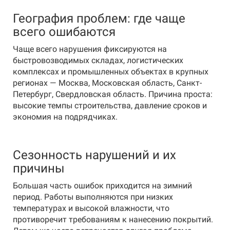
География проблем: где чаще
всего ошибаются
Чаще всего нарушения фиксируются на
быстровозводимых складах, логистических
комплексах и промышленных объектах в крупных
регионах — Москва, Московская область, Санкт-
Петербург, Свердловская область. Причина проста:
высокие темпы строительства, давление сроков и
экономия на подрядчиках.
Сезонность нарушений и их
причины
Большая часть ошибок приходится на зимний
период. Работы выполняются при низких
температурах и высокой влажности, что
противоречит требованиям к нанесению покрытий.