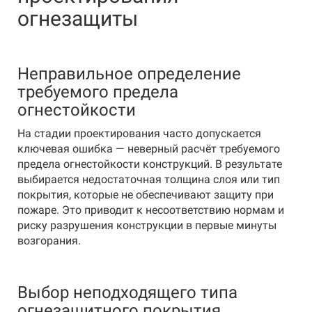
огнезащиты
Неправильное определение
требуемого предела
огнестойкости
На стадии проектирования часто допускается
ключевая ошибка — неверный расчёт требуемого
предела огнестойкости конструкций. В результате
выбирается недостаточная толщина слоя или тип
покрытия, которые не обеспечивают защиту при
пожаре. Это приводит к несоответствию нормам и
риску разрушения конструкции в первые минуты
возгорания.
Выбор неподходящего типа
огнезащитного покрытия